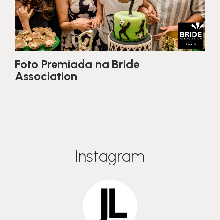
Foto Premiada na Bride
Association
Instagram