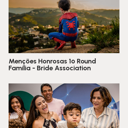
Menções Honrosas 1º Round
Família - Bride Association