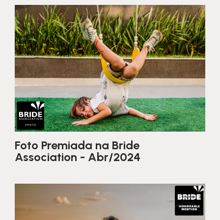
Foto Premiada na Bride
Association - Abr/2024