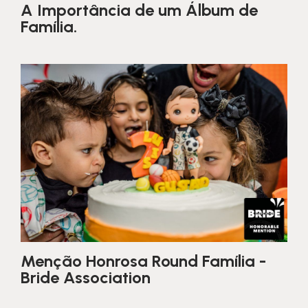
A Importância de um Álbum de
Família.
Menção Honrosa Round Família -
Bride Association