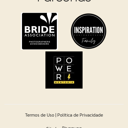
Termos de Uso
Política de Privacidade