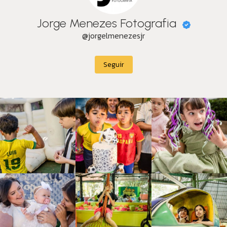
Jorge Menezes Fotografia
@jorgelmenezesjr
Seguir