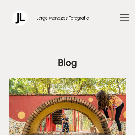
Jorge Menezes Fotografia
Blog