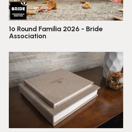
1º Round Família 2026 - Bride
Association