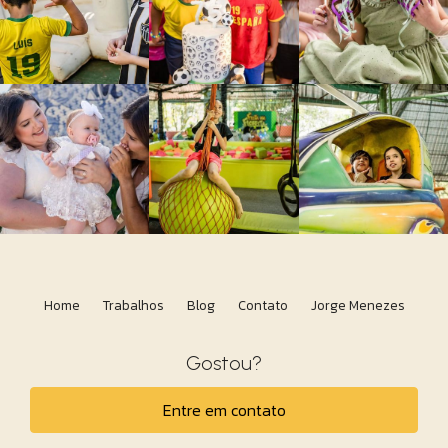
Home
Trabalhos
Blog
Contato
Jorge Menezes
Gostou?
Entre em contato