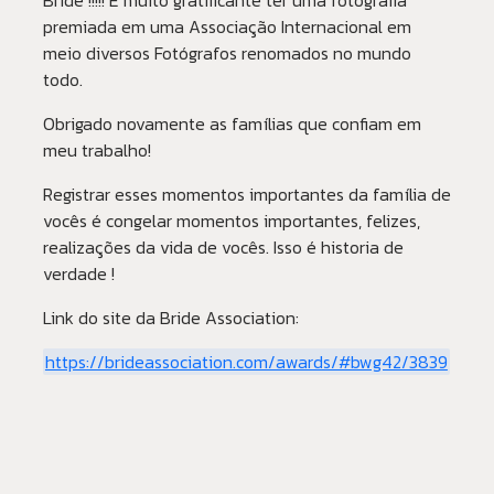
Bride !!!!! É muito gratificante ter uma fotografia
premiada em uma Associação Internacional em
meio diversos Fotógrafos renomados no mundo
todo.
Obrigado novamente as famílias que confiam em
meu trabalho!
Registrar esses momentos importantes da família de
vocês é congelar momentos importantes, felizes,
realizações da vida de vocês. Isso é historia de
verdade !
Link do site da Bride Association:
https://brideassociation.com/awards/#bwg42/3839