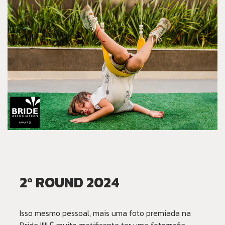
2º ROUND 2024
Isso mesmo pessoal, mais uma foto premiada na