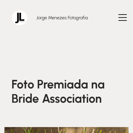
Jorge Menezes Fotografia
Foto Premiada na
Bride Association