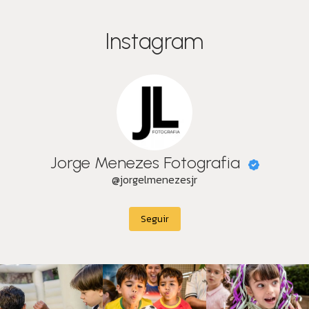
Instagram
Jorge Menezes Fotografia
@jorgelmenezesjr
Seguir