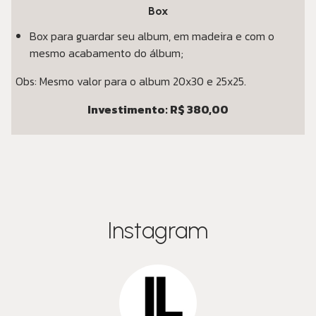
Box
Box para guardar seu album, em madeira e com o
mesmo acabamento do álbum;
Obs: Mesmo valor para o album 20x30 e 25x25.
Investimento: R$ 380,00
Instagram