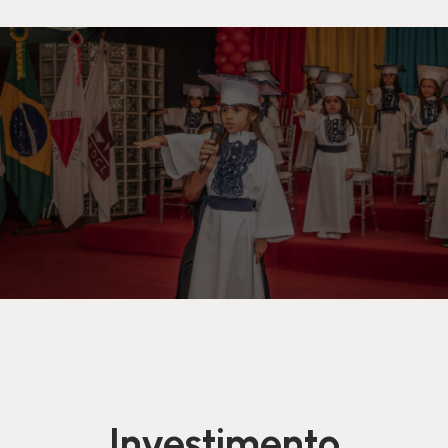
Investimento