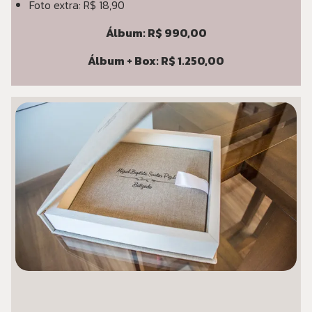
Foto extra: R$ 18,90
Álbum: R$ 990,00
Álbum + Box: R$ 1.250,00