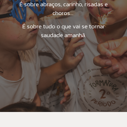
É sobre abraços, carinho, risadas e
choros...
É sobre tudo o que vai se tornar
saudade amanhã.
-