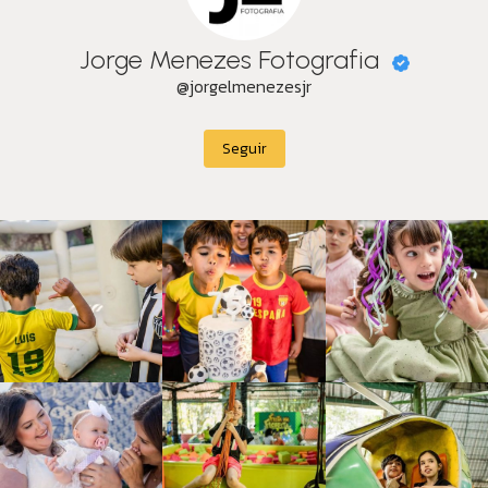
Jorge Menezes Fotografia
@jorgelmenezesjr
Seguir