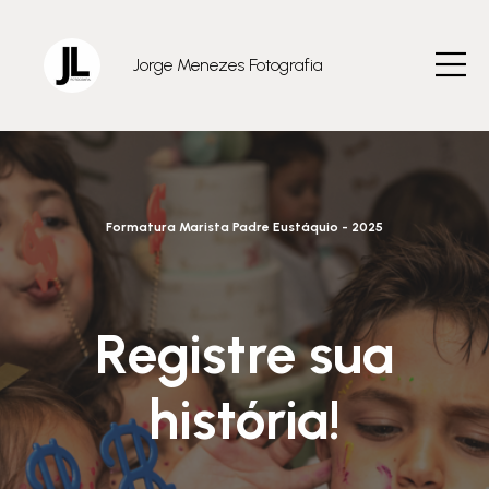
Jorge Menezes Fotografia
Formatura Marista Padre Eustáquio - 2025
Registre sua
história!