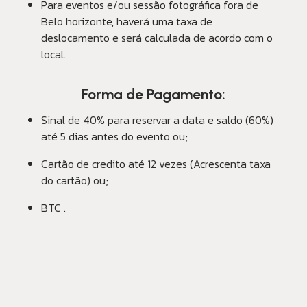
Para eventos e/ou sessão fotográfica fora de
Belo horizonte, haverá uma taxa de
deslocamento e será calculada de acordo com o
local.
Forma de Pagamento:
Sinal de 40% para reservar a data e saldo (60%)
até 5 dias antes do evento ou;
Cartão de credito até 12 vezes (Acrescenta taxa
do cartão) ou;
BTC .