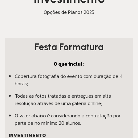
Opções de Planos 2025
Festa Formatura
O que inclui :
Cobertura fotografia do evento com duração de 4
horas;
Todas as fotos tratadas e entregues em alta
resolução através de uma galeria online;
O valor abaixo é considerando a contratação por
parte de no mínimo 20 alunos.
INVESTIMENTO