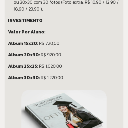
ou 30x30 com 30 fotos (Foto extra: R$ 10,90 / 12,90 /
18,90 / 23,90 ).
INVESTIMENTO
Valor Por Aluno:
Album 15x20:
R$ 720,00
Album 20x30:
R$ 920,00
Album 25x25:
R$ 1.020,00
Album 30x30:
R$ 1.220,00