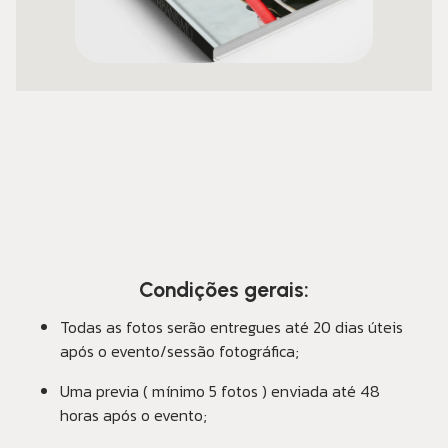
Condições gerais:
Todas as fotos serão entregues até 20 dias úteis
após o evento/sessão fotográfica;
Uma previa ( mínimo 5 fotos ) enviada até 48
horas após o evento;