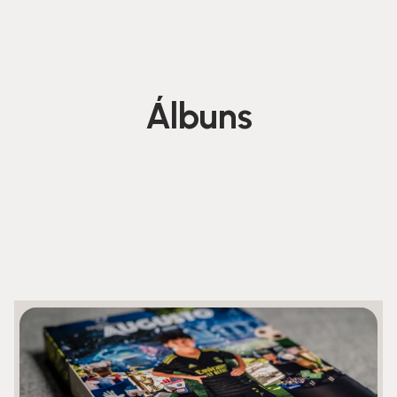
Álbuns