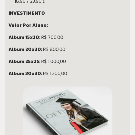
18,90 / 23,90 ).
INVESTIMENTO
Valor Por Aluno:
Album 15x20:
R$ 700,00
Album 20x30:
R$ 800,00
Album 25x25:
R$ 1.000,00
Album 30x30:
R$ 1.200,00