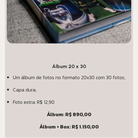
Álbum 20 x 30
Um álbum de fotos no formato 20x30 com 30 fotos;
Capa dura;
Foto extra: R$ 12,90
Álbum: R$ 890,00
Álbum + Box: R$ 1.150,00