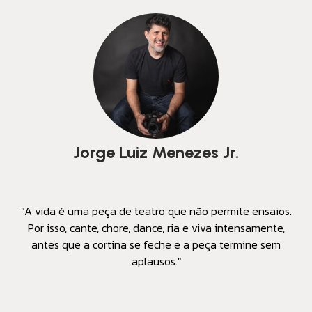
Jorge Luiz Menezes Jr.
"A vida é uma peça de teatro que não permite ensaios.
Por isso, cante, chore, dance, ria e viva intensamente,
antes que a cortina se feche e a peça termine sem
aplausos."