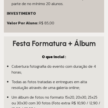
parte de no mínimo 20 alunos.
INVESTIMENTO
Valor Por Aluno:
R$ 85,00
Festa Formatura + Álbum
O que inclui :
Cobertura fotografia do evento com duração de 4
horas;
Todas as fotos tratadas e entregues em alta
resolução através de uma galeria online;
Um álbum de fotos no formato 15x20, 20x30, 25x25
ou 30x30 com 30 fotos (Foto extra: R$ 10,90 / 12,90 /