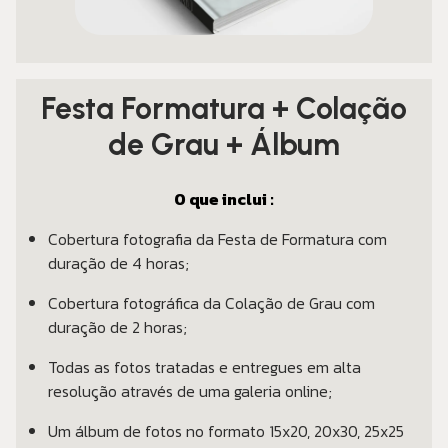
Festa Formatura + Colação
de Grau + Álbum
O que inclui :
Cobertura fotografia da Festa de Formatura com
duração de 4 horas;
Cobertura fotográfica da Colação de Grau com
duração de 2 horas;
Todas as fotos tratadas e entregues em alta
resolução através de uma galeria online;
Um álbum de fotos no formato 15x20, 20x30, 25x25