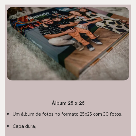
Álbum 25 x 25
Um álbum de fotos no formato 25x25 com 30 fotos;
Capa dura;