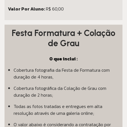
Valor Por Aluno:
R$ 60,00
Festa Formatura + Colação
de Grau
O que inclui :
Cobertura fotografia da Festa de Formatura com
duração de 4 horas,
Cobertura fotográfica da Colação de Grau com
duração de 2 horas;
Todas as fotos tratadas e entregues em alta
resolução através de uma galeria online;
O valor abaixo é considerando a contratação por