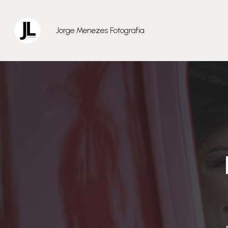
Jorge Menezes Fotografia