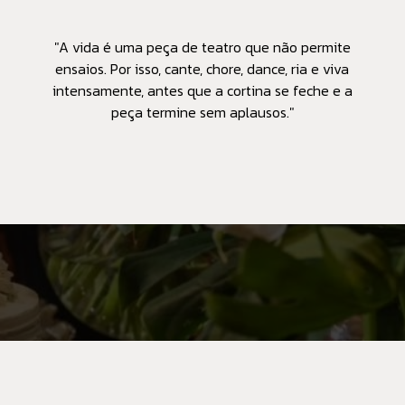
"A vida é uma peça de teatro que não permite
ensaios. Por isso, cante, chore, dance, ria e viva
intensamente, antes que a cortina se feche e a
peça termine sem aplausos."