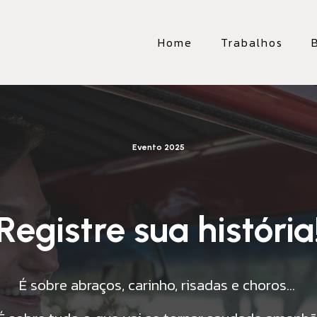
Home
Trabalhos
Evento 2025
Registre sua história
É sobre abraços, carinho, risadas e choros...