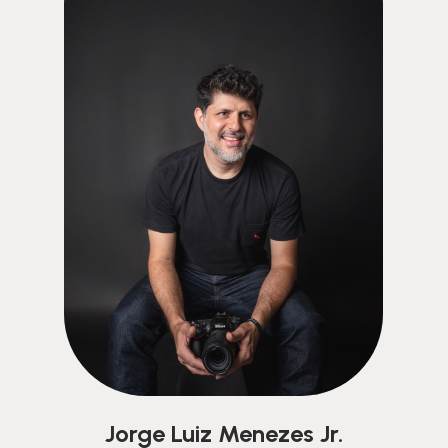
Jorge Luiz Menezes Jr.