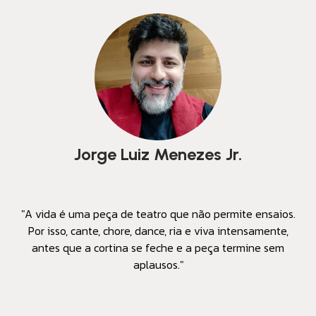
Jorge Luiz Menezes Jr.
"A vida é uma peça de teatro que não permite ensaios.
Por isso, cante, chore, dance, ria e viva intensamente,
antes que a cortina se feche e a peça termine sem
aplausos."