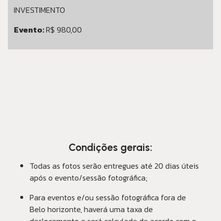
INVESTIMENTO
Evento:
R$ 980,00
Condições gerais:
Todas as fotos serão entregues até 20 dias úteis
após o evento/sessão fotográfica;
Para eventos e/ou sessão fotográfica fora de
Belo horizonte, haverá uma taxa de