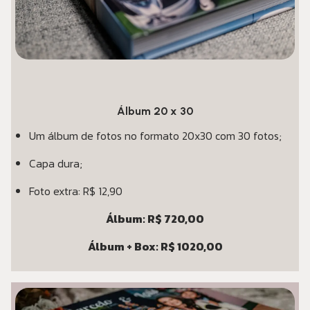
Álbum 20 x 30
Um álbum de fotos no formato 20x30 com 30 fotos;
Capa dura;
Foto extra: R$ 12,90
Álbum: R$ 720,00
Álbum + Box: R$ 1020,00