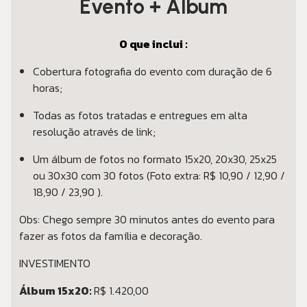
Evento + Álbum
O que inclui :
Cobertura fotografia do evento com duração de 6
horas;
Todas as fotos tratadas e entregues em alta
resolução através de link;
Um álbum de fotos no formato 15x20, 20x30, 25x25
ou 30x30 com 30 fotos (Foto extra: R$ 10,90 / 12,90 /
18,90 / 23,90 ).
Obs: Chego sempre 30 minutos antes do evento para
fazer as fotos da família e decoração.
INVESTIMENTO
Álbum 15x20:
R$ 1.420,00