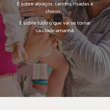
É sobre abraços, carinho, risadas e
choros...
É sobre tudo o que vai se tornar
saudade amanhã.
-