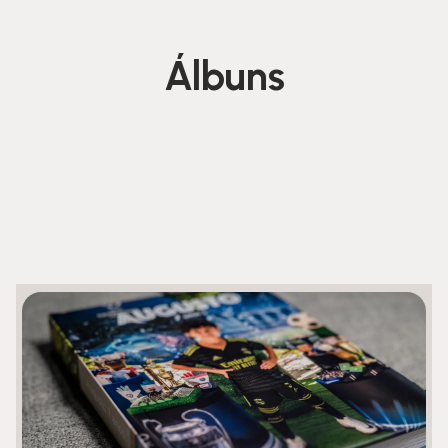
Álbuns