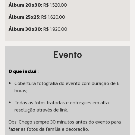
Álbum 20x30:
R$ 1.520,00
Álbum 25x25:
R$ 1.620,00
Álbum 30x30:
R$ 1.920,00
Evento
O que inclui :
Cobertura fotografia do evento com duração de 6
horas;
Todas as fotos tratadas e entregues em alta
resolução através de link.
Obs: Chego sempre 30 minutos antes do evento para
fazer as fotos da família e decoração.