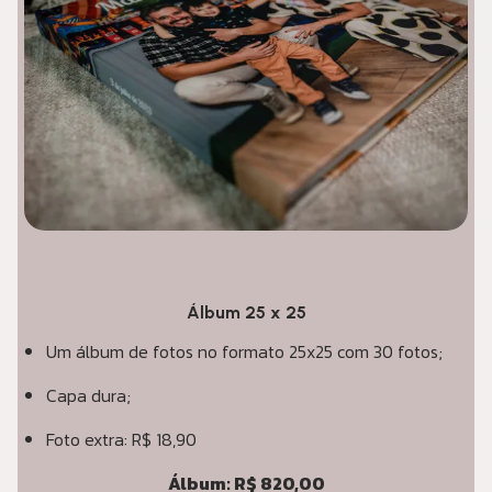
Álbum 25 x 25
Um álbum de fotos no formato 25x25 com 30 fotos;
Capa dura;
Foto extra: R$ 18,90
Álbum: R$ 820,00