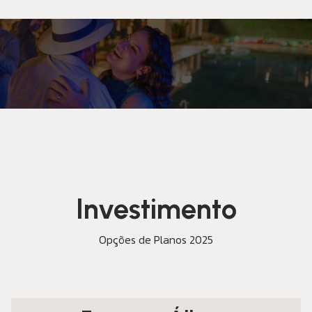
Investimento
Opções de Planos 2025