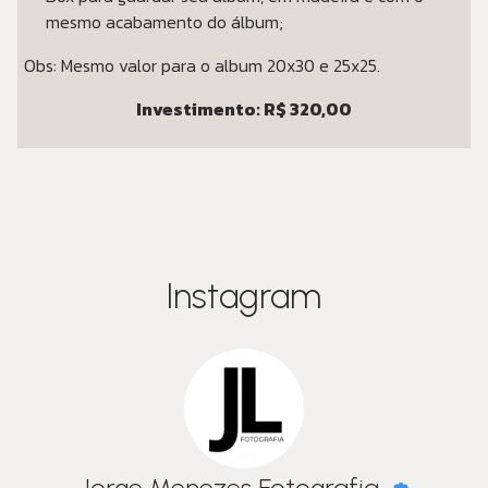
mesmo acabamento do álbum;
Obs: Mesmo valor para o album 20x30 e 25x25.
Investimento: R$ 320,00
Instagram
Jorge Menezes Fotografia