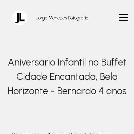
Jorge Menezes Fotografia
Aniversário Infantil no Buffet
Cidade Encantada, Belo
Horizonte - Bernardo 4 anos