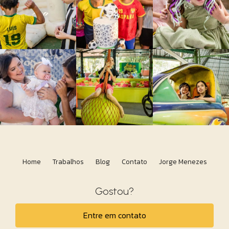
Home
Trabalhos
Blog
Contato
Jorge Menezes
Gostou?
Entre em contato