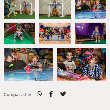
Compartilhe: