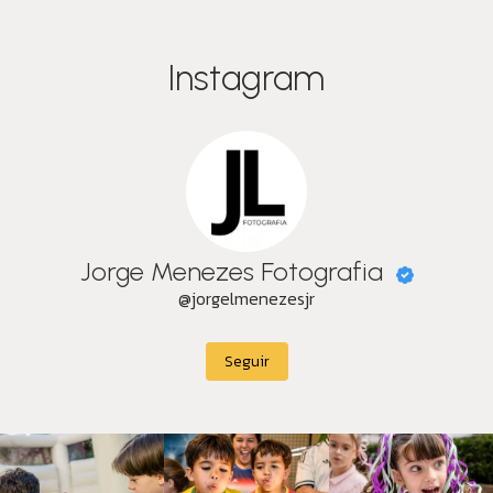
Instagram
Jorge Menezes Fotografia
@jorgelmenezesjr
Seguir