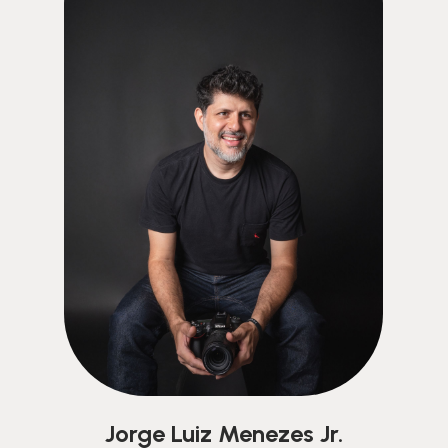
Jorge Luiz Menezes Jr.