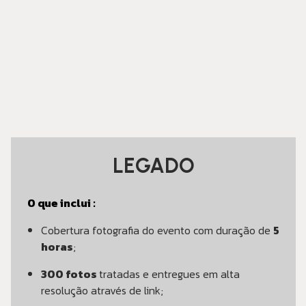
LEGADO
O que inclui :
Cobertura fotografia do evento com duração de
5
horas
;
300 fotos
tratadas e entregues em alta
resolução através de link;