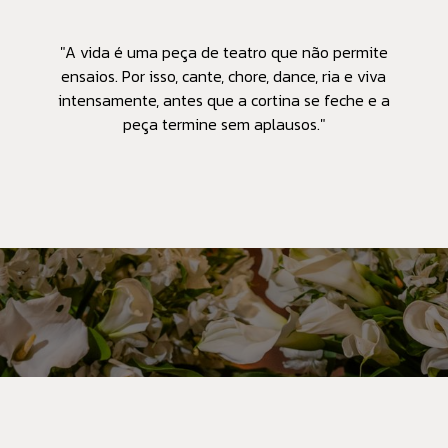
"A vida é uma peça de teatro que não permite
ensaios. Por isso, cante, chore, dance, ria e viva
intensamente, antes que a cortina se feche e a
peça termine sem aplausos."