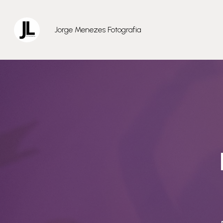
Jorge Menezes Fotografia