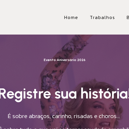
Home
Trabalhos
Evento Aniversário 2026
Registre sua história
É sobre abraços, carinho, risadas e choros...