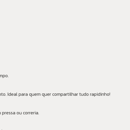
empo.
to. Ideal para quem quer compartilhar tudo rapidinho!
pressa ou correria.