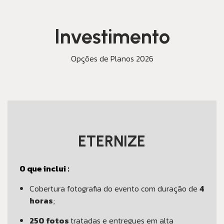
Investimento
Opções de Planos 2026
ETERNIZE
O que inclui :
Cobertura fotografia do evento com duração de
4
horas
;
250 fotos
tratadas e entregues em alta