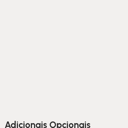
Adicionais Opcionais