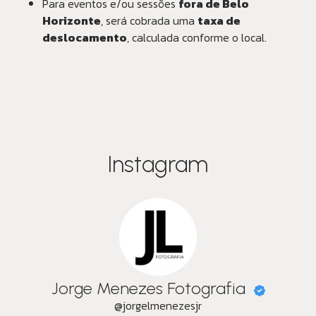
Para eventos e/ou sessões
fora de Belo
Horizonte
, será cobrada uma
taxa de
deslocamento
, calculada conforme o local.
Instagram
Jorge Menezes Fotografia
@jorgelmenezesjr