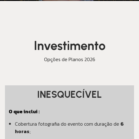
Investimento
Opções de Planos 2026
INESQUECÍVEL
O que inclui :
Cobertura fotografia do evento com duração de
6
horas
;