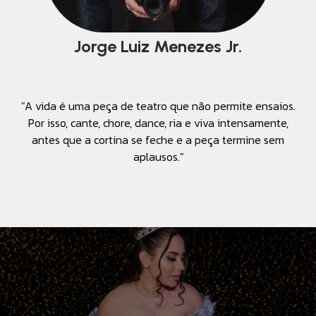
Jorge Luiz Menezes Jr.
"A vida é uma peça de teatro que não permite ensaios.
Por isso, cante, chore, dance, ria e viva intensamente,
antes que a cortina se feche e a peça termine sem
aplausos."