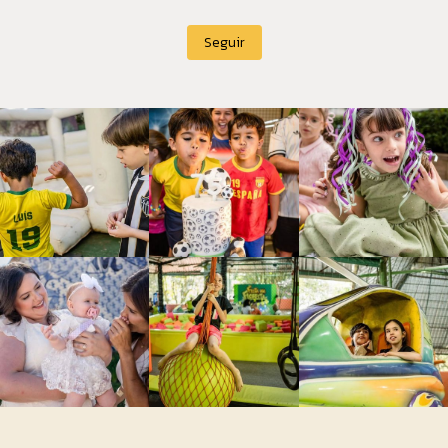
Seguir