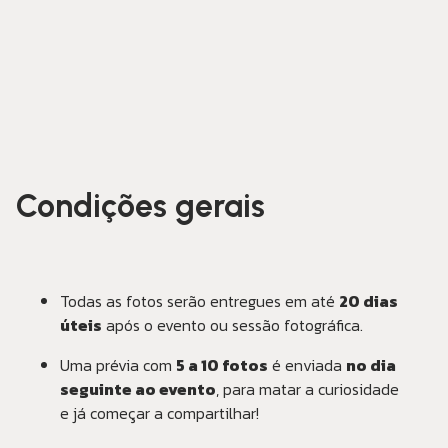
Condições gerais
Todas as fotos serão entregues em até
20 dias
úteis
após o evento ou sessão fotográfica.
Uma prévia com
5 a 10 fotos
é enviada
no dia
seguinte ao evento
, para matar a curiosidade
e já começar a compartilhar!