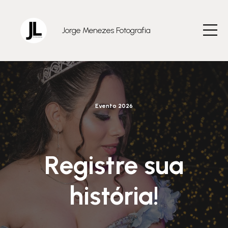
Jorge Menezes Fotografia
Evento 2026
Registre sua
história!