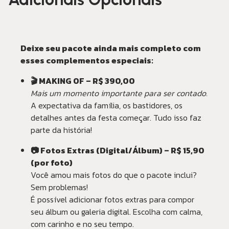
Deixe seu pacote ainda mais completo com
esses complementos especiais:
🎬 MAKING OF – R$ 390,00
Mais um momento importante para ser contado.
A expectativa da família, os bastidores, os
detalhes antes da festa começar. Tudo isso faz
parte da história!
📷 Fotos Extras (Digital/Álbum) – R$ 15,90
(por foto)
Você amou mais fotos do que o pacote inclui?
Sem problemas!
É possível adicionar fotos extras para compor
seu álbum ou galeria digital. Escolha com calma,
com carinho e no seu tempo.