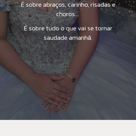
É sobre abraços, carinho, risadas e
choros...
É sobre tudo o que vai se tornar
saudade amanhã.